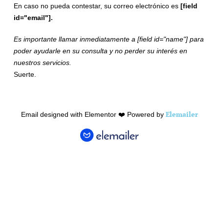
En caso no pueda contestar, su correo electrónico es
[field
id="email"].
Es importante llamar inmediatamente a [field id="name"] para
poder ayudarle en su consulta y no perder su interés en
nuestros servicios.
Suerte.
Elemailer
Email designed with Elementor ❤️ Powered by